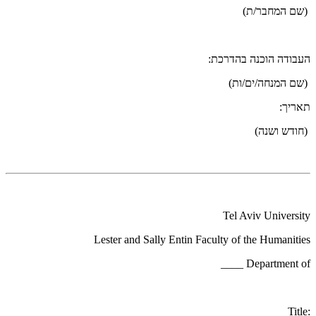
(שם המחבר/ת)
העבודה הוכנה בהדרכת:
(שם המנחה/ים/ות)
תאריך:
(חודש ושנה)
Tel Aviv University
Lester and Sally Entin Faculty of the Humanities
Department of ____
:Title