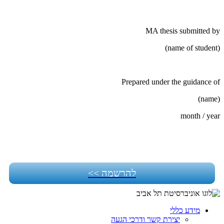
MA thesis submitted by
(name of student)
Prepared under the guidance of
(name)
month / year
להרשמה >>
מידע כללי
יצירת קשר ודרכי הגעה