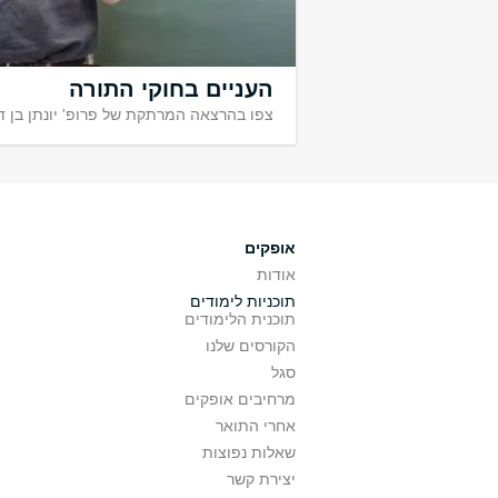
העניים בחוקי התורה
ביחד
אופקים
אודות
תוכניות לימודים
תוכנית הלימודים
הקורסים שלנו
סגל
מרחיבים אופקים
אחרי התואר
שאלות נפוצות
יצירת קשר