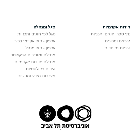
חידות אקדמיות
סגל ומנהלה
תי ספר, חוגים ותכניות
סגל לפי חוגים ותכניות
רכזים ומכונים
אלפון - סגל אקדמי בכיר
כניות מיוחדות
אלפון - סגל מנהלי
מנהלת ומזכירות הפקולטה
מנהלת יחידות אקדמיות
ועדות פקולטטיות
מערכות מידע ומחשוב