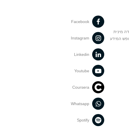
Facebook
דה מינית
Instagram
ופש המידע
Linkedin
Youtube
Coursera
Whatsapp
Spotify