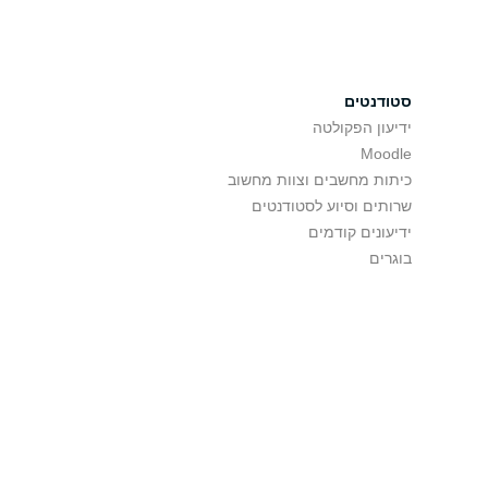
סטודנטים
ידיעון הפקולטה
Moodle
כיתות מחשבים וצוות מחשוב
שרותים וסיוע לסטודנטים
ידיעונים קודמים
בוגרים