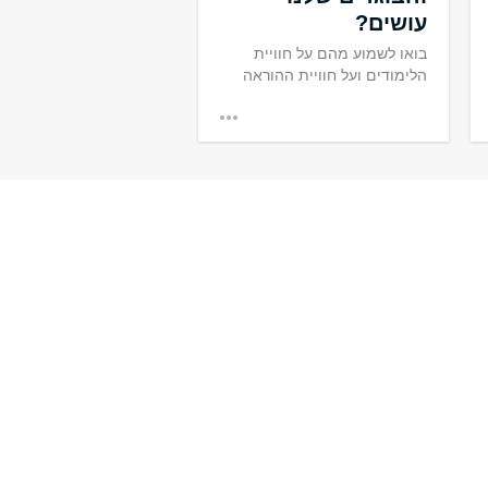
עושים?
בואו לשמוע מהם על חוויית
הלימודים ועל חוויית ההוראה
שלאחר התואר