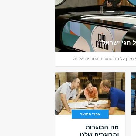
 חגי ישראל
י מידן על ההיסטוריה הסודית של חג
אחרי התואר
מה הבוגרות
והבוגרים שלנו