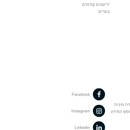
ידיעונים קודמים
בוגרים
Facebook
דה מינית
Instagram
ופש המידע
Linkedin