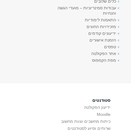
כלים שלובים
עבודות סמינריוניות – מועדי הגשה
והנחיות
התאמות לימודיות
מזכירויות החוגים
ידיעונים קודמים
הזמנת אישורים
טפסים
אתר הפקולטה
מפת הקמפוס
סטודנטים
ידיעון הפקולטה
Moodle
כיתות מחשבים וצוות מחשוב
שרותים וסיוע לסטודנטים