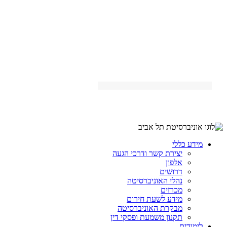
מידע כללי
יצירת קשר ודרכי הגעה
אלפון
דרושים
נהלי האוניברסיטה
מכרזים
מידע לשעת חירום
מבקרת האוניברסיטה
תקנון משמעת ופסקי דין
לימודים