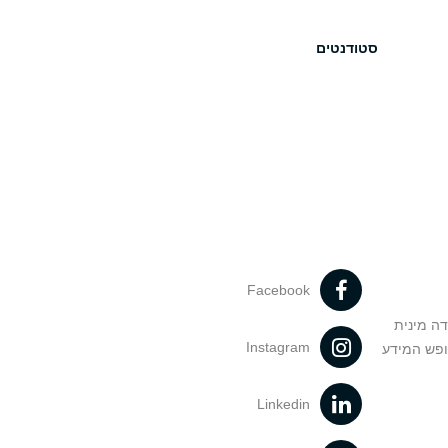
סטודנטים
Facebook
דה מינית
Instagram
ופש המידע
Linkedin