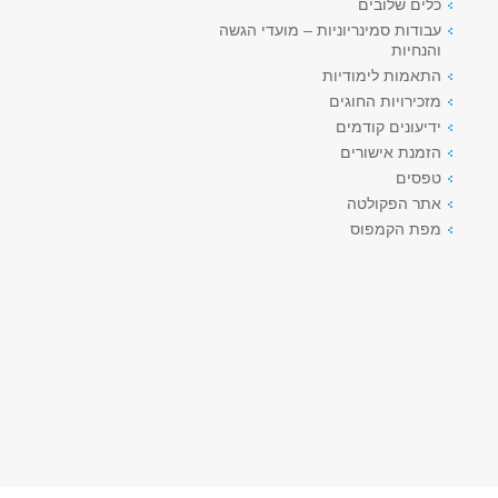
כלים שלובים
עבודות סמינריוניות – מועדי הגשה
והנחיות
התאמות לימודיות
מזכירויות החוגים
ידיעונים קודמים
הזמנת אישורים
טפסים
אתר הפקולטה
מפת הקמפוס