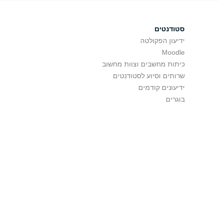
סטודנטים
ידיעון הפקולטה
Moodle
כיתות מחשבים וצוות מחשוב
שרותים וסיוע לסטודנטים
ידיעונים קודמים
בוגרים