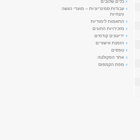
כלים שלובים
עבודות סמינריוניות – מועדי הגשה
והנחיות
התאמות לימודיות
מזכירויות החוגים
ידיעונים קודמים
הזמנת אישורים
טפסים
אתר הפקולטה
מפת הקמפוס