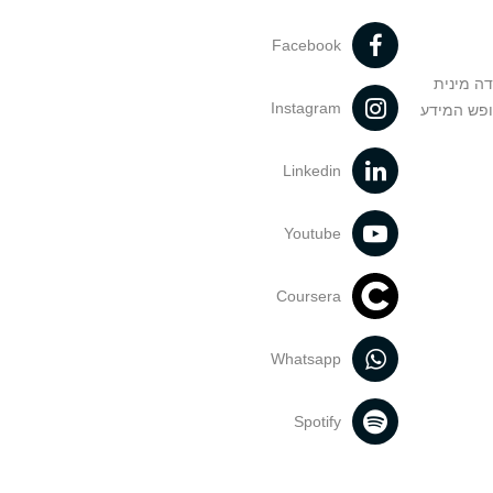
Facebook
דה מינית
Instagram
ופש המידע
Linkedin
Youtube
Coursera
Whatsapp
Spotify