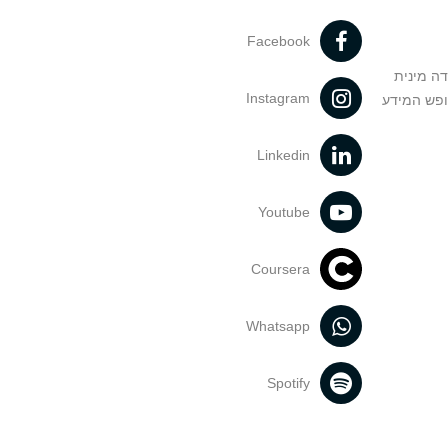
Facebook
דה מינית
Instagram
ופש המידע
Linkedin
Youtube
Coursera
Whatsapp
Spotify