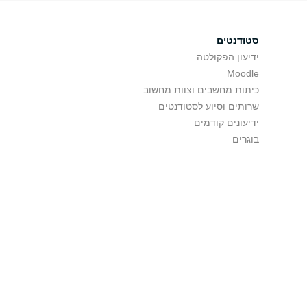
סטודנטים
ידיעון הפקולטה
Moodle
כיתות מחשבים וצוות מחשוב
שרותים וסיוע לסטודנטים
ידיעונים קודמים
בוגרים