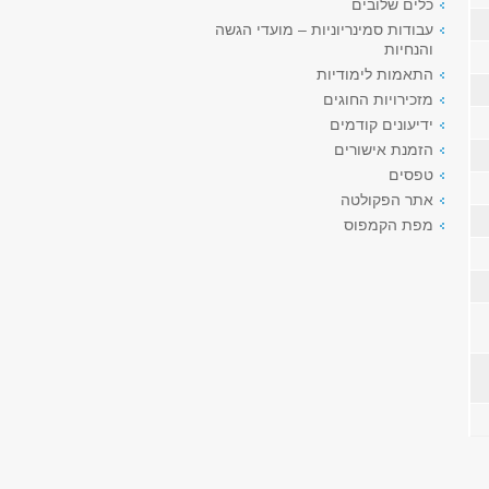
כלים שלובים
עבודות סמינריוניות – מועדי הגשה
והנחיות
התאמות לימודיות
מזכירויות החוגים
ידיעונים קודמים
הזמנת אישורים
טפסים
אתר הפקולטה
מפת הקמפוס