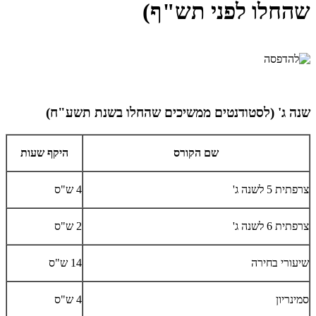
שהחלו לפני תש"ף)
שנה ג' (לסטודנטים ממשיכים שהחלו בשנת תשע"ח)
שם הקורס
היקף שעות
צרפתית 5 לשנה ג'
4 ש"ס
צרפתית 6 לשנה ג'
2 ש"ס
שיעורי בחירה
14 ש"ס
סמינריון
4 ש"ס