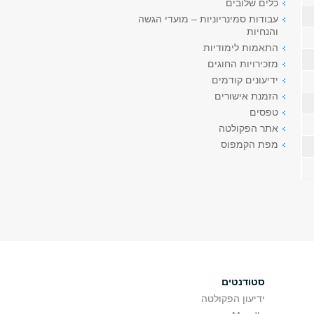
כלים שלובים
עבודות סמינריוניות – מועדי הגשה
והנחיות
התאמות לימודיות
מזכירויות החוגים
ידיעונים קודמים
הזמנת אישורים
טפסים
אתר הפקולטה
מפת הקמפוס
סטודנטים
ידיעון הפקולטה