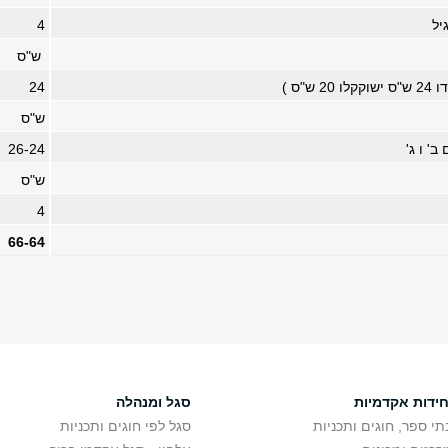
יל
4
ש"ס
ו 20 ש"ס )
24
ש"ס
ב' ו ג'
26-24
ש"ס
4
66-64
חידות אקדמיות
סגל ומנהלה
תי ספר, חוגים ותכניות
סגל לפי חוגים ותכניות