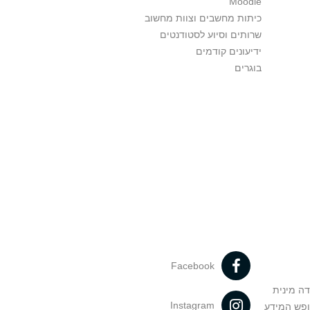
Moodle
כיתות מחשבים וצוות מחשוב
שרותים וסיוע לסטודנטים
ידיעונים קודמים
בוגרים
Facebook
דה מינית
Instagram
ופש המידע