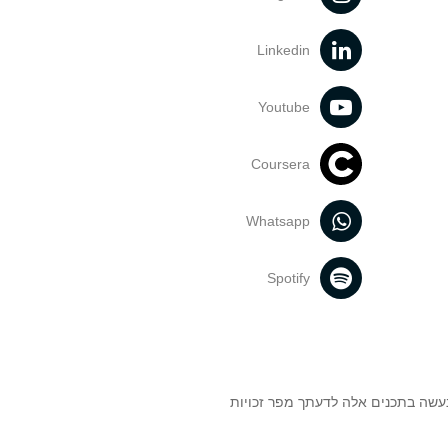
Linkedin
Youtube
Coursera
Whatsapp
Spotify
נעשה בתכנים אלה לדעתך מפר זכויות