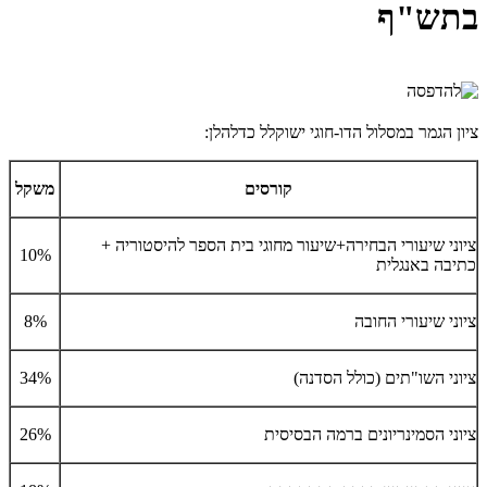
בתש"ף
ציון הגמר במסלול הדו-חוגי ישוקלל כדלהלן:
קורסים
משקל
ציוני שיעורי הבחירה+שיעור מחוגי בית הספר להיסטוריה +
10%
כתיבה באנגלית
ציוני שיעורי החובה
8%
ציוני השו"תים (כולל הסדנה)
34%
ציוני הסמינריונים ברמה הבסיסית
26%