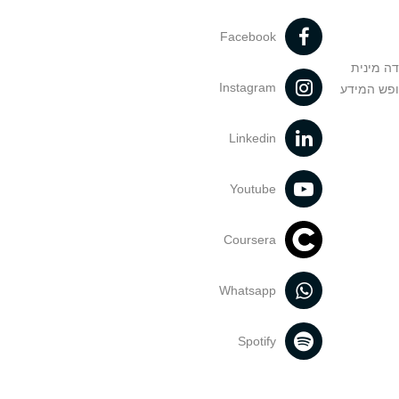
Facebook
דה מינית
Instagram
ופש המידע
Linkedin
Youtube
Coursera
Whatsapp
Spotify