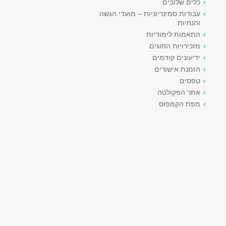
כלים שלובים
עבודות סמינריוניות – מועדי הגשה
והנחיות
התאמות לימודיות
מזכירויות החוגים
ידיעונים קודמים
הזמנת אישורים
טפסים
אתר הפקולטה
מפת הקמפוס