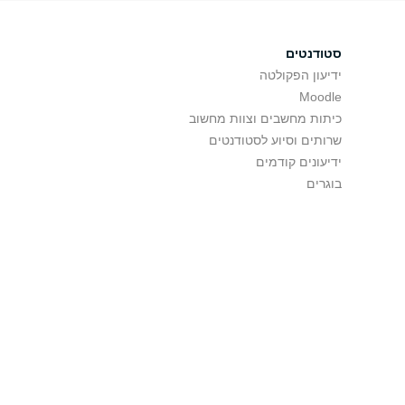
סטודנטים
ידיעון הפקולטה
Moodle
כיתות מחשבים וצוות מחשוב
שרותים וסיוע לסטודנטים
ידיעונים קודמים
בוגרים