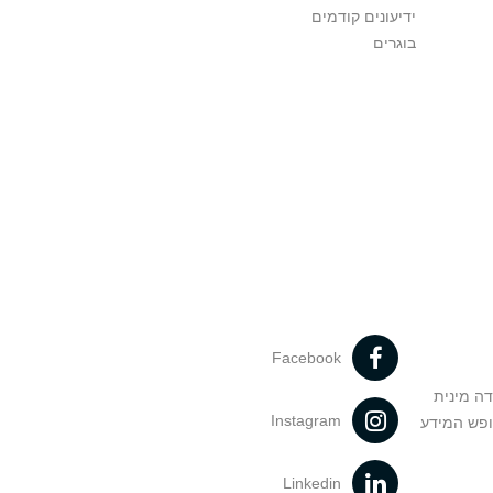
ידיעונים קודמים
בוגרים
Facebook
דה מינית
Instagram
ופש המידע
Linkedin