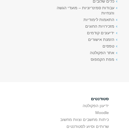
כלים שלובים
עבודות סמינריוניות – מועדי הגשה
והנחיות
התאמות לימודיות
מזכירויות החוגים
ידיעונים קודמים
הזמנת אישורים
טפסים
אתר הפקולטה
מפת הקמפוס
סטודנטים
ידיעון הפקולטה
Moodle
כיתות מחשבים וצוות מחשוב
שרותים וסיוע לסטודנטים