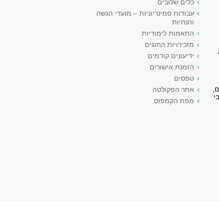
כלים שלובים
עבודות סמינריוניות – מועדי הגשה
והנחיות
התאמות לימודיות
מזכירויות החוגים
ידיעונים קודמים
הזמנת אישורים
טפסים
,
אתר הפקולטה
י
מפת הקמפוס