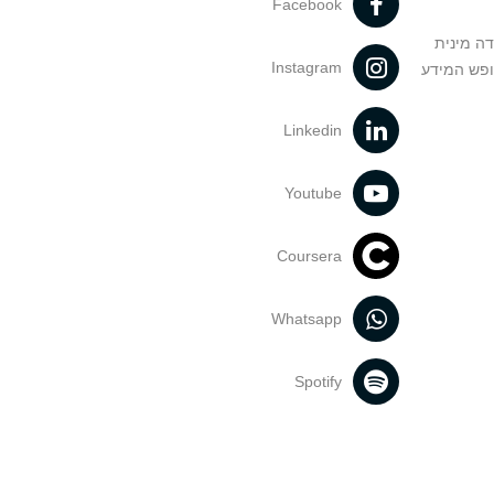
Facebook
דה מינית
Instagram
ופש המידע
Linkedin
Youtube
Coursera
Whatsapp
Spotify