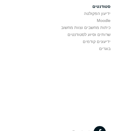
סטודנטים
ידיעון הפקולטה
Moodle
כיתות מחשבים וצוות מחשוב
שרותים וסיוע לסטודנטים
ידיעונים קודמים
בוגרים