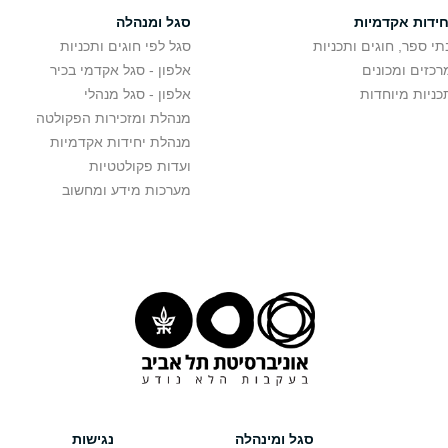
חידות אקדמיות
סגל ומנהלה
תי ספר, חוגים ותכניות
סגל לפי חוגים ותכניות
רכזים ומכונים
אלפון - סגל אקדמי בכיר
כניות מיוחדות
אלפון - סגל מנהלי
מנהלת ומזכירות הפקולטה
מנהלת יחידות אקדמיות
ועדות פקולטטיות
מערכות מידע ומחשוב
סגל ומינהלה
נגישות