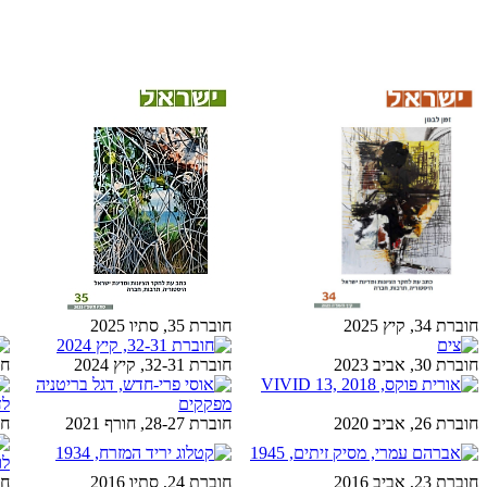
חוברת 34, קיץ 2025
חוברת 35, סתיו 2025
חוברת 30, אביב 2023
חוברת 32-31, קיץ 2024
חובר
חוברת 26, אביב 2020
חוברת 28-27, חורף 2021
חובר
חוברת 23, אביב 2016
חוברת 24, סתיו 2016
חובר