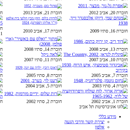
חוברת 20, אביב 2012
חוברת 21, אביב 2013
חובר
חוברת 16, סתיו 2009
חוברת 17, אביב 2010
11
חוברת 13, אביב 2008
חוברת 14, סתיו 2008
חובר
חוברת 10, אביב 2007
חוברת 11, סתיו 2007
חובר
חוברת 7, אביב 2005
חוברת 8, סתיו 2005
חובר
חוברת 4, סתיו 2003
חוברת 5, אביב 2004
חובר
חוברת 1, אביב 2002
חוברת 2, סתיו 2002
חובר
מידע כללי
יצירת קשר ודרכי הגעה
אלפון