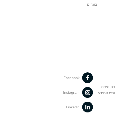
בוגרים
Facebook
דה מינית
Instagram
ופש המידע
Linkedin