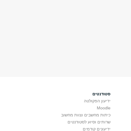
סטודנטים
ידיעון הפקולטה
Moodle
כיתות מחשבים וצוות מחשוב
שרותים וסיוע לסטודנטים
ידיעונים קודמים