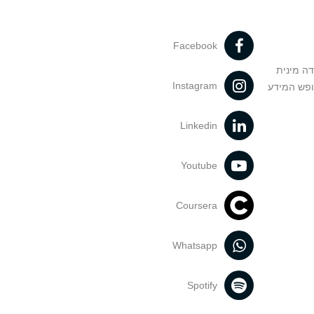
Facebook
דה מינית
Instagram
ופש המידע
Linkedin
Youtube
Coursera
Whatsapp
Spotify