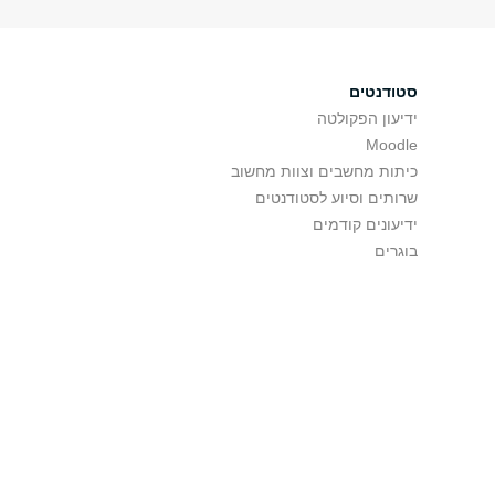
סטודנטים
ידיעון הפקולטה
Moodle
כיתות מחשבים וצוות מחשוב
שרותים וסיוע לסטודנטים
ידיעונים קודמים
בוגרים