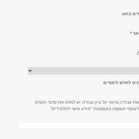
ים בחוג
ואר
*
נים לחדש לימודים
ת עבודה,ערעור על ציון עבודה יש למלא את פרטי הקורס
/נוסף תוגשנה באמצעות "מידע אישי לתלמידים".