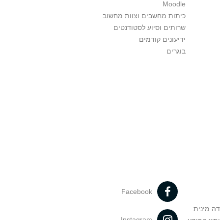
Moodle
כיתות מחשבים וצוות מחשוב
שרותים וסיוע לסטודנטים
ידיעונים קודמים
בוגרים
Facebook
דה מינית
Instagram