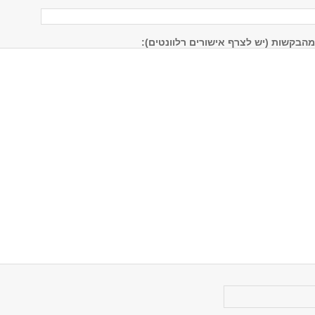
הבקשות (יש לצרף אישורים רלוונטים):