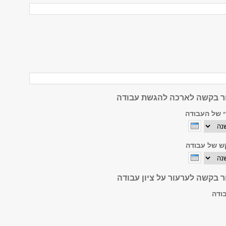
ר בקשה לארכה להגשת עבודה
 של העבודה
ה
ש של עבודה
ה
 בקשה לערעור על ציון עבודה
ודה