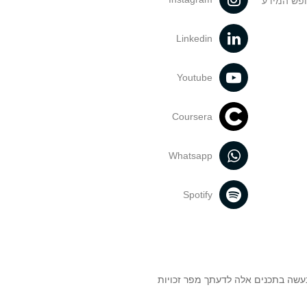
ופש המידע
Linkedin
Youtube
Coursera
Whatsapp
Spotify
נעשה בתכנים אלה לדעתך מפר זכויות