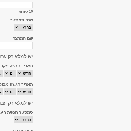
10 ספרות
שנה סמסטר
שם המרצה
יש למלא רק עבו
תאריך הגשה מקורי
חודש
יום
שנ
תאריך הגשה מבוק
חודש
יום
שנ
יש למלא רק עבור
סמסטר הגשת העב
ציון העבודה