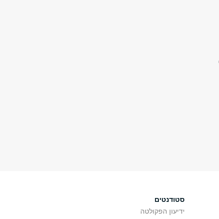
סטודנטים
ידיעון הפקולטה