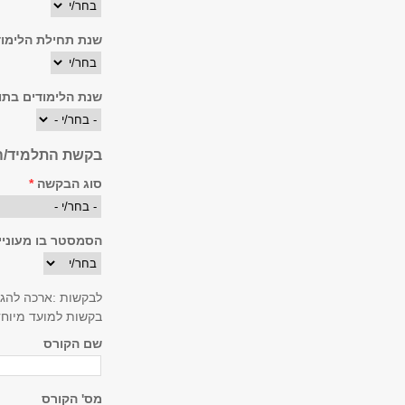
שנת תחילת הלימוד
שנת הלימודים בת
בקשת התלמיד/ה
סוג הבקשה
*
הסמסטר בו מעוניי
לבקשות :ארכה להגש
בקשות למועד מיוחד
שם הקורס
מס' הקורס