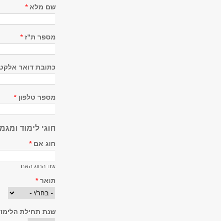
שם מלא
*
מספר ת"ז
*
כתובת דואר אלקטר
מספר טלפון
*
חוגי לימוד ומגמ
חוג אם
*
שם החוג האם
תואר
*
שנת תחילת הלימו