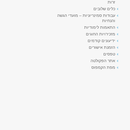
זרות
כלים שלובים
עבודות סמינריוניות – מועדי הגשה
והנחיות
התאמות לימודיות
מזכירויות החוגים
ידיעונים קודמים
הזמנת אישורים
טפסים
אתר הפקולטה
מפת הקמפוס