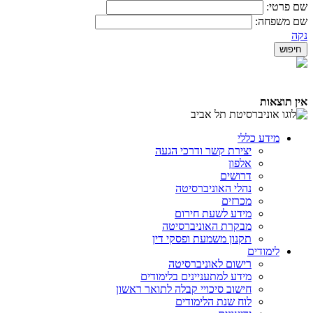
שם פרטי:
שם משפחה:
נקה
אין תוצאות
מידע כללי
יצירת קשר ודרכי הגעה
אלפון
דרושים
נהלי האוניברסיטה
מכרזים
מידע לשעת חירום
מבקרת האוניברסיטה
תקנון משמעת ופסקי דין
לימודים
רישום לאוניברסיטה
מידע למתעניינים בלימודים
חישוב סיכויי קבלה לתואר ראשון
לוח שנת הלימודים