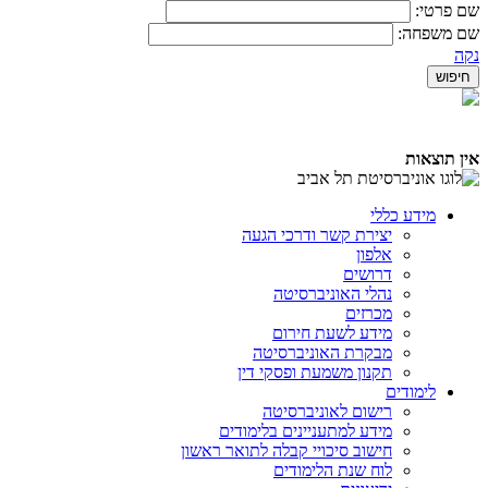
שם פרטי:
שם משפחה:
נקה
אין תוצאות
מידע כללי
יצירת קשר ודרכי הגעה
אלפון
דרושים
נהלי האוניברסיטה
מכרזים
מידע לשעת חירום
מבקרת האוניברסיטה
תקנון משמעת ופסקי דין
לימודים
רישום לאוניברסיטה
מידע למתעניינים בלימודים
חישוב סיכויי קבלה לתואר ראשון
לוח שנת הלימודים