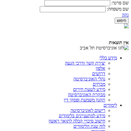
שם פרטי:
שם משפחה:
נקה
אין תוצאות
מידע כללי
יצירת קשר ודרכי הגעה
אלפון
דרושים
נהלי האוניברסיטה
מכרזים
מידע לשעת חירום
מבקרת האוניברסיטה
תקנון משמעת ופסקי דין
לימודים
רישום לאוניברסיטה
מידע למתעניינים בלימודים
חישוב סיכויי קבלה לתואר ראשון
לוח שנת הלימודים