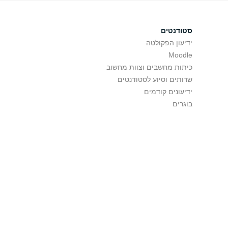
סטודנטים
ידיעון הפקולטה
Moodle
כיתות מחשבים וצוות מחשוב
שרותים וסיוע לסטודנטים
ידיעונים קודמים
בוגרים