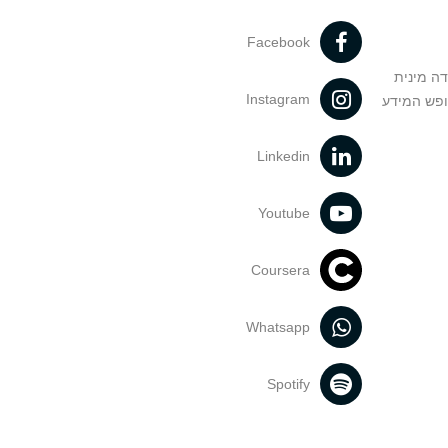
Facebook
דה מינית
Instagram
ופש המידע
Linkedin
Youtube
Coursera
Whatsapp
Spotify