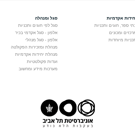
חידות אקדמיות
סגל ומנהלה
תי ספר, חוגים ותכניות
סגל לפי חוגים ותכניות
רכזים ומכונים
אלפון - סגל אקדמי בכיר
כניות מיוחדות
אלפון - סגל מנהלי
מנהלת ומזכירות הפקולטה
מנהלת יחידות אקדמיות
ועדות פקולטטיות
מערכות מידע ומחשוב