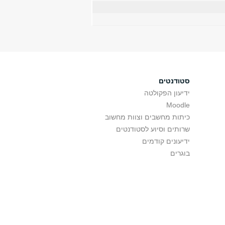
סטודנטים
ידיעון הפקולטה
Moodle
כיתות מחשבים וצוות מחשוב
שרותים וסיוע לסטודנטים
ידיעונים קודמים
בוגרים