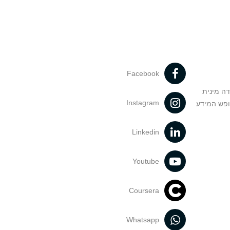
Facebook
דה מינית
Instagram
ופש המידע
Linkedin
Youtube
Coursera
Whatsapp