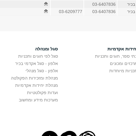
בכיר
03-6407836
בכיר
03-6407836
03-6209777
חידות אקדמיות
סגל ומנהלה
תי ספר, חוגים ותכניות
סגל לפי חוגים ותכניות
רכזים ומכונים
אלפון - סגל אקדמי בכיר
כניות מיוחדות
אלפון - סגל מנהלי
מנהלת ומזכירות הפקולטה
מנהלת יחידות אקדמיות
ועדות פקולטטיות
מערכות מידע ומחשוב