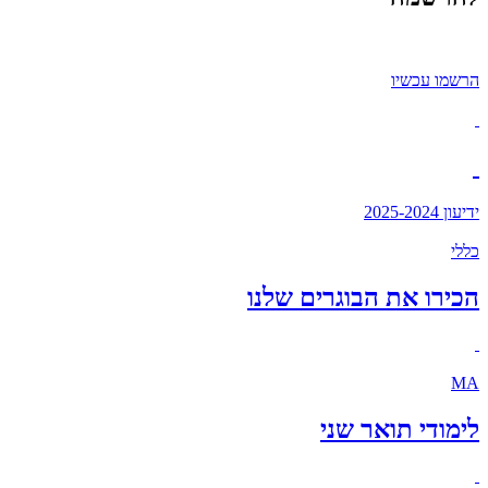
הרשמו עכשיו
ידיעון 2025-2024
כללי
הכירו את הבוגרים שלנו
MA
לימודי תואר שני