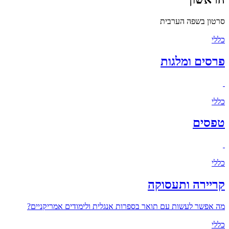
סרטון בשפה הערבית
כללי
פרסים ומלגות
כללי
טפסים
כללי
קריירה ותעסוקה
מה אפשר לעשות עם תואר בספרות אנגלית ולימודים אמריקניים?
כללי