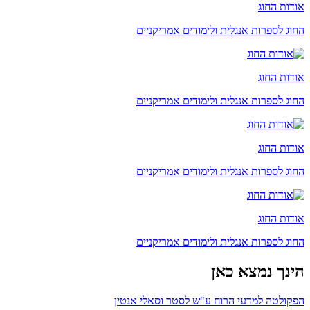
אודות החוג
החוג לספרות אנגלית ולימודים אמריקניים
אודות החוג
החוג לספרות אנגלית ולימודים אמריקניים
אודות החוג
החוג לספרות אנגלית ולימודים אמריקניים
אודות החוג
החוג לספרות אנגלית ולימודים אמריקניים
הינך נמצא כאן
הפקולטה למדעי הרוח ע"ש לסטר וסאלי אנטין