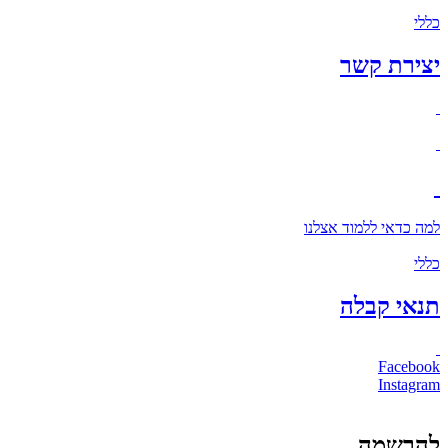
כללי
יצירת קשר
למה כדאי ללמוד אצלנו
כללי
תנאי קבלה
Facebook
Instagram
להרשמה