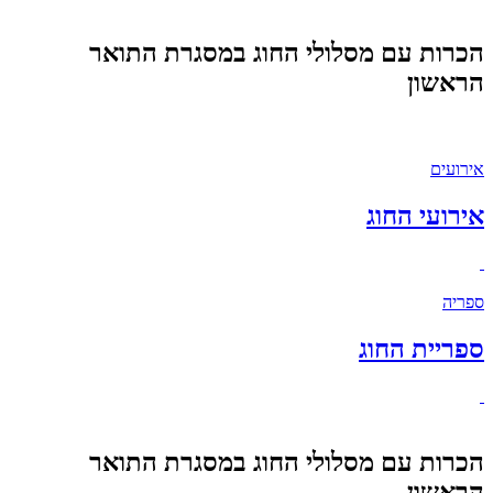
הכרות עם מסלולי החוג במסגרת התואר
הראשון
אירועים
אירועי החוג
ספריה
ספריית החוג
הכרות עם מסלולי החוג במסגרת התואר
הראשון