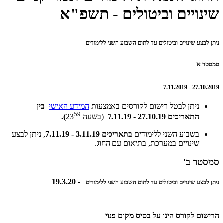
שינויים וביטולים - תשפ"א
ניתן לבצע שינויים וביטולים עד לתום השבוע השני ללימודים
סמסטר א'
27.10.2019 - 7.11.2019
ניתן לבטל רישום לקורסים באמצעות
המידע האישי
בין
59
התאריכים 27.10.19 - 7.11.19
(בשעה 23
).
בשבוע השני ללימודים
בתאריכים 3.11.19 - 7.11.19
, ניתן לבצע
שינויים במערכת, בתיאום עם החוג.
סמסטר ב'
- 19.3.20
ניתן לבצע שינויים וביטולים עד לתום השבוע השני ללימודים
הרישום לקורס הינו על בסיס מקום פנוי