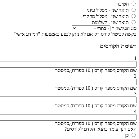
חטיבה
תואר שני - מסלול עיוני
תואר שני - מסלול מחקרי
תואר שני - השלמות
סוג הבקשה
*
בקשה לביטול קורס רק אם לא ניתן לבצע באמצעות "המידע אישי"
רשימת הקורסים
1
שם הקורס,מספר קורס ( 10 ספרות),סמסטר
2
שם הקורס,מספר קורס ( 10 ספרות),סמסטר
3
שם הקורס,מספר קורס ( 10 ספרות),סמסטר
4
שם הקורס,מספר קורס ( 10 ספרות),סמסטר
האם הנך עומד בתנאי הקדם לקורסים?
כן