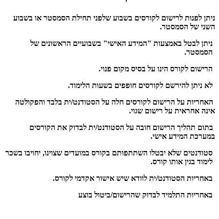
ניתן לפנות לרישום לקורסים בשבוע שלפני תחילת הסמסטר או בשבוע
השני של הסמסטר.
ניתן לבטל באמצעות "המידע האישי" בשבועיים הראשונים של
הסמסטר
.​
הרישום לקורס הינו על בסיס מקום פנוי.
​לא ניתן להירשם לקורסים חופפים בשעות הלימוד.
האחריות על הרישום לקורסים חלה על הסטודנט/ית בלבד והפקולטה
אינה אחראית על רישום שגוי.
בתום תהליך הרישום חובה על הסטודנט/ית לבדוק את הקורסים
במערכת המידע אישי.
סטודנטים שלא יבטלו השתתפותם בקורס במועדים שצוינו, יחויבו בשכר
לימוד בגין אותו קורס.
באחריות הסטודנט/ית לוודא שיש אישור אקדמי לקורס.
באחריות התלמיד לבדוק שהרישום/ביטול בוצע