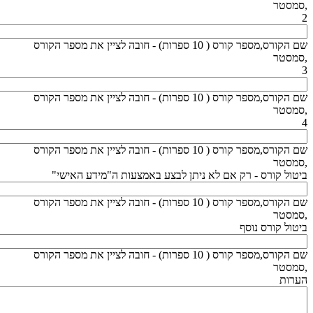
,סמסטר
2
שם הקורס,מספר קורס ( 10 ספרות) - חובה לציין את מספר הקורס
,סמסטר
3
שם הקורס,מספר קורס ( 10 ספרות) - חובה לציין את מספר הקורס
,סמסטר
4
שם הקורס,מספר קורס ( 10 ספרות) - חובה לציין את מספר הקורס
,סמסטר
ביטול קורס - רק אם לא ניתן לבצע באמצעות ה"מידע האישי"
שם הקורס,מספר קורס ( 10 ספרות) - חובה לציין את מספר הקורס
,סמסטר
ביטול קורס נוסף
שם הקורס,מספר קורס ( 10 ספרות) - חובה לציין את מספר הקורס
,סמסטר
הערות