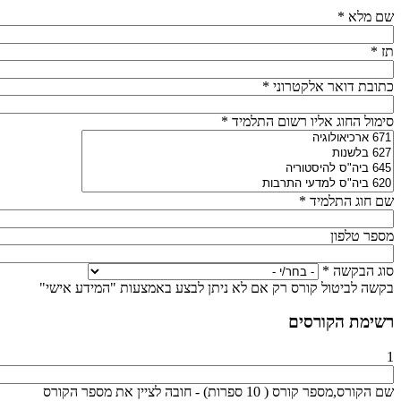
שם מלא
*
תז
*
כתובת דואר אלקטרוני
*
סימול החוג אליו רשום התלמיד
*
שם חוג התלמיד
*
מספר טלפון
סוג הבקשה
*
בקשה לביטול קורס רק אם לא ניתן לבצע באמצעות "המידע אישי"
רשימת הקורסים
1
שם הקורס,מספר קורס ( 10 ספרות) - חובה לציין את מספר הקורס