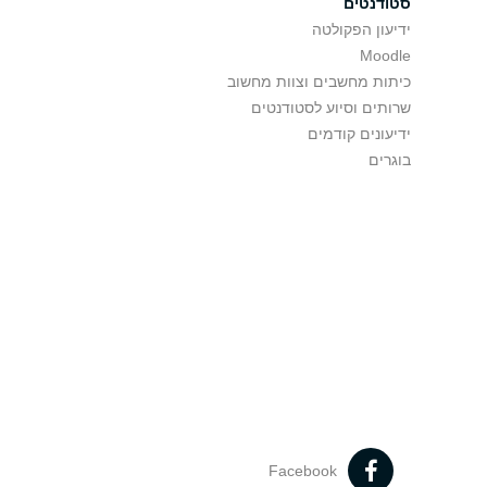
סטודנטים
ידיעון הפקולטה
Moodle
כיתות מחשבים וצוות מחשוב
שרותים וסיוע לסטודנטים
ידיעונים קודמים
בוגרים
Facebook