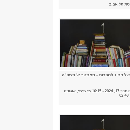
טת תל אביב
של החוג לספרות - סמסטר א' תשפ"ה
2024 - 16:15
to
שישי, אוגוסט