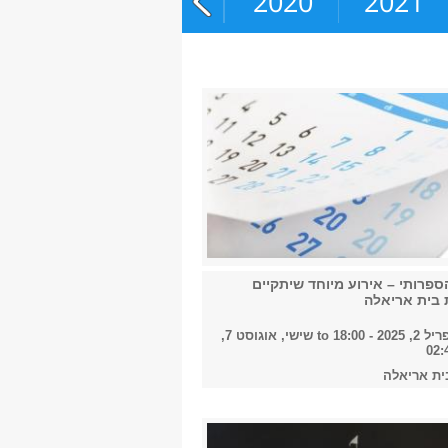
2018
2019
2020
2021
פרותי – אירוע מיוחד שיתקיים
 בית אריאלה
20 - 18:00
to
שישי, אוגוסט 7,
ית אריאלה