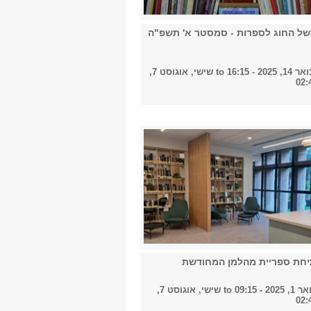
של החוג לספרות - סמסטר א' תשפ"ה
20 - 16:15
to
שישי, אוגוסט 7,
חת ספריית מהלמן המחודשת
2 - 09:15
to
שישי, אוגוסט 7,