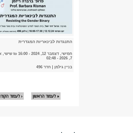
התנגדות לבינאריות המגדרית
חמישי, דצמבר 12, 2024 - 16:00
to
שישי, א
7, 2026 - 02:48
בניין גילמן | חדר 496
עמודים
« לעמוד הראשון
‹ לעמוד הקוד