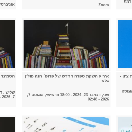
 רמת
אוניברסי
Zoom
ציון -
אירוע השקת ספרה החדש של פרופ׳ חנה פולין
הסמינר 
גלאי
וגוסט
שלישי, דצמבר 17, 
שני, דצמבר 23, 2024 - 18:00
to
שישי, אוגוסט 7,
7, 2026 - 02:48
2026 - 02:48