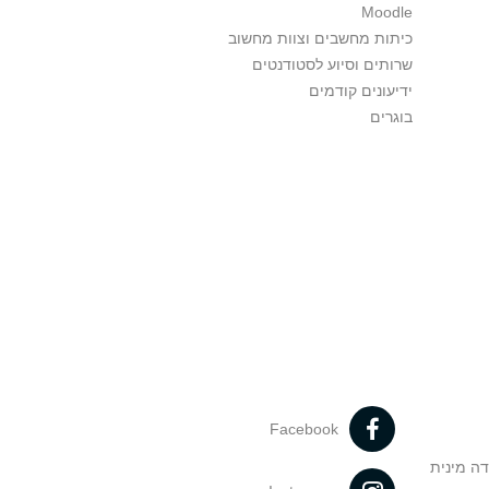
Moodle
כיתות מחשבים וצוות מחשוב
שרותים וסיוע לסטודנטים
ידיעונים קודמים
בוגרים
Facebook
דה מינית