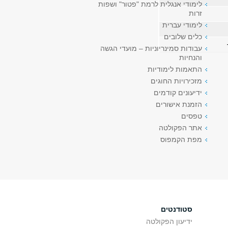
לימודי אנגלית לרמת "פטור" ושפות
זרות
לימודי עברית
כלים שלובים
עבודות סמינריוניות – מועדי הגשה
והנחיות
התאמות לימודיות
מזכירויות החוגים
ידיעונים קודמים
הזמנת אישורים
טפסים
אתר הפקולטה
מפת הקמפוס
סטודנטים
ידיעון הפקולטה