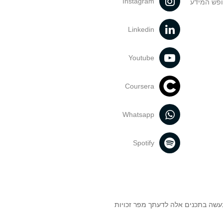
Instagram
ופש המידע
Linkedin
Youtube
Coursera
Whatsapp
Spotify
נעשה בתכנים אלה לדעתך מפר זכויות