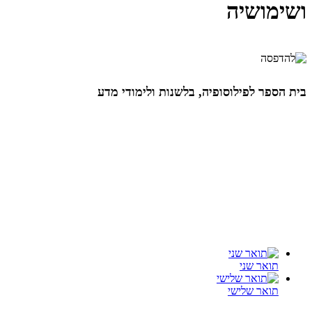
ושימושיה
בית הספר לפילוסופיה, בלשנות ולימודי מדע
תואר שני
תואר שלישי