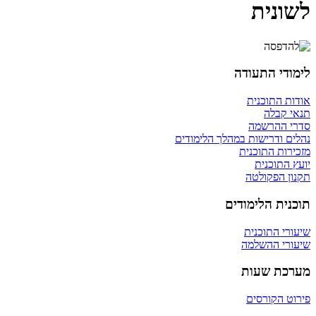
לשונית
לימודי התעודה
אודות התוכנית
תנאי קבלה
סדרי ההרשמה
נהלים ודרישות במהלך הלימודים
מזכירות התוכנית
יועץ התוכנית
תקנון הפקולטה
תוכנית הלימודים
שיעורי התוכנית
שיעורי ההשלמה
מערכת שעות
פירוט הקורסים