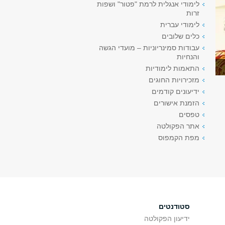
לימודי אנגלית לרמת "פטור" ושפות
זרות
לימודי עברית
כלים שלובים
עבודות סמינריוניות – מועדי הגשה
והנחיות
התאמות לימודיות
מזכירויות החוגים
ידיעונים קודמים
הזמנת אישורים
טפסים
אתר הפקולטה
מפת הקמפוס
סטודנטים
ידיעון הפקולטה