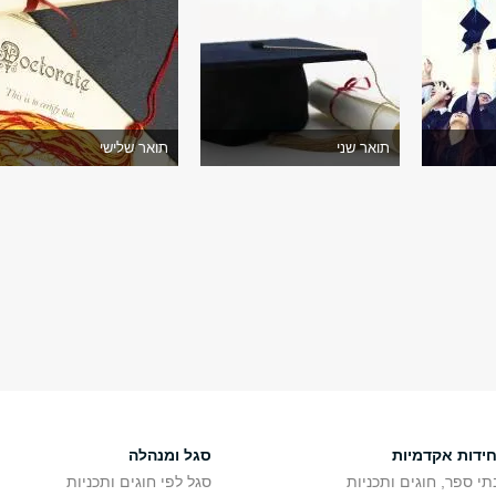
תואר שני
תואר שלישי
חידות אקדמיות
סגל ומנהלה
תי ספר, חוגים ותכניות
סגל לפי חוגים ותכניות