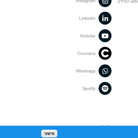
Instagram
ופש המידע
Linkedin
Youtube
Coursera
Whatsapp
Spotify
נעשה בתכנים אלה לדעתך מפר זכויות
אישור