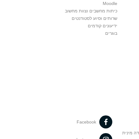
Moodle
כיתות מחשבים וצוות מחשוב
שרותים וסיוע לסטודנטים
ידיעונים קודמים
בוגרים
Facebook
דה מינית