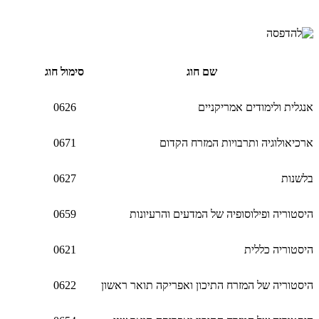
שם חוג
סימול חוג
אנגלית ולימודים אמריקניים
0626
ארכיאולוגיה ותרבויות המזרח הקדום
0671
בלשנות
0627
היסטוריה ופילוסופיה של המדעים והרעיונות
0659
היסטוריה כללית
0621
היסטוריה של המזרח התיכון ואפריקה תואר ראשון
0622