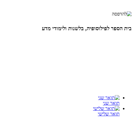
בית הספר לפילוסופיה, בלשנות ולימודי מדע
תואר שני
תואר שלישי