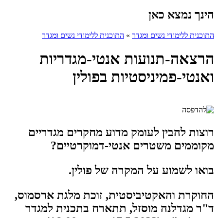
הינך נמצא כאן
התוכנית ללימודי נשים ומגדר
»
התוכנית ללימודי נשים ומגדר
הרצאה-תנועות אנטי-מגדריות
ואנטי-פמיניסטיות בפולין
רוצות להבין לעומק מדוע מחקרים מגדריים
מקוממים משטרים אנטי-דמוקרטיים?
בואו לשמוע על המקרה של פולין.
החוקרת והאקטיביסטית, זוכת מלגת ארסמוס,
ד"ר מגדלנה מוסזל, תתארח בתכנית למגדר