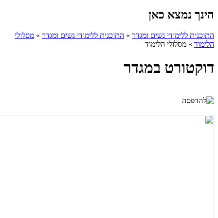
הינך נמצא כאן
התוכנית ללימודי נשים ומגדר
»
התוכנית ללימודי נשים ומגדר
»
מסלולי
הלימוד
»
מסלולי הלימוד
דוקטורט במגדר