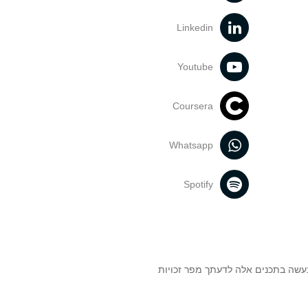
Linkedin
Youtube
Coursera
Whatsapp
Spotify
נעשה בתכנים אלה לדעתך מפר זכויות