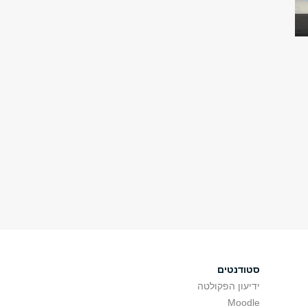
סטודנטים
ידיעון הפקולטה
Moodle