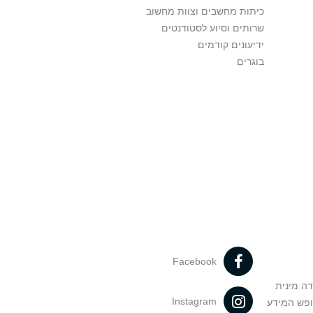
כיתות מחשבים וצוות מחשוב
שרותים וסיוע לסטודנטים
ידיעונים קודמים
בוגרים
Facebook
דה מינית
Instagram
ופש המידע