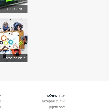
הנחיות וטפסים
פירוט הקורסים
על הפקולטה
י
אודות הפקולטה
ב
דבר הדקאן
מ