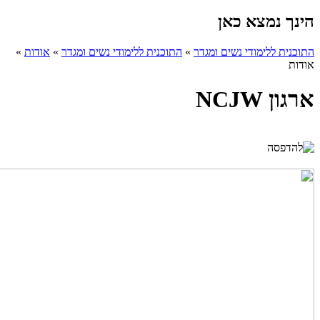
הינך נמצא כאן
התוכנית ללימודי נשים ומגדר
»
התוכנית ללימודי נשים ומגדר
»
אודות
»
אודות
ארגון NCJW