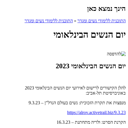
הינך נמצא כאן
התוכנית ללימודי נשים ומגדר
»
התוכנית ללימודי נשים ומגדר
יום הנשים הבינלאומי
יום הנשים הבינלאומי 2023
להלן הקישורים לרישום לאירועי יום הנשים הבינלאומי 2023
באוניברסיטת תל-אביב:
מנפצות את תקרת הזכוכית: נשים בעולם הנדל"ן – 9.3.23
https://alrov.activetrail.biz/9.3.23
הקרנת הסרט: ולריה מתחתנת – 16.3.23