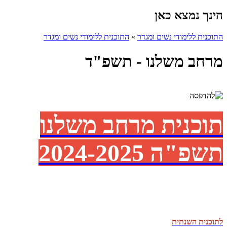
הינך נמצא כאן
התוכנית ללימודי נשים ומגדר
»
התוכנית ללימודי נשים ומגדר
מרחב משלנו - תשפ"ד
תוכנית מרחב משלנו
תשפ"ה 2024-2025
לתוכנית השנתית