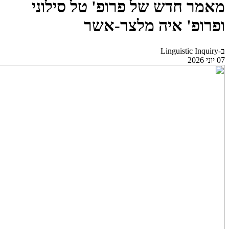
מאמר חדש של פרופ' טל סילוני
ופרופ' איה מלצר-אשר
ב-Linguistic Inquiry
07 יוני 2026