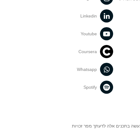
Linkedin
Youtube
Coursera
Whatsapp
Spotify
נעשה בתכנים אלה לדעתך מפר זכויות