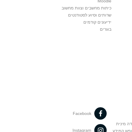
Moodle
כיתות מחשבים וצוות מחשוב
שרותים וסיוע לסטודנטים
ידיעונים קודמים
בוגרים
Facebook
דה מינית
Instagram
ופש המידע