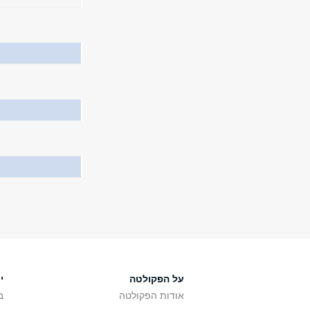
על הפקולטה
י
אודות הפקולטה
ב