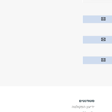
סטודנטים
ידיעון הפקולטה