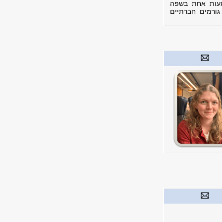
מעות אחת בשפה
גורמים חברתיים