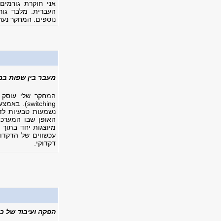
אני חוקרת גורמי
העברית. מלבד גור
נוספים. המחקר נערך
מעבר בין שפות במ
נשמעות טבעיות לדו
האופן שבו המערכת
מיוצגות יחד בתוך 
עכשווים של הדקדו
דקדוקי.
הפקה ועיבוד של כינ