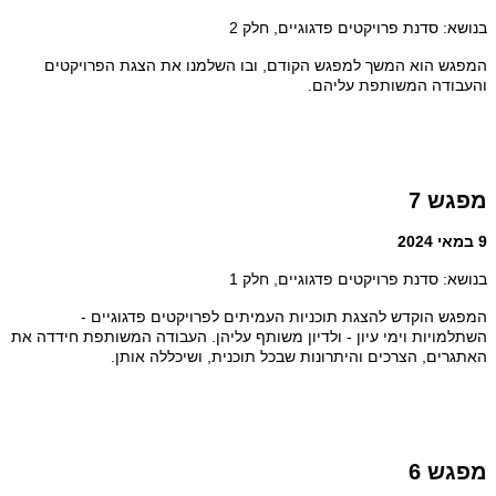
בנושא: סדנת פרויקטים פדגוגיים, חלק 2
המפגש הוא המשך למפגש הקודם, ובו השלמנו את הצגת הפרויקטים
והעבודה המשותפת עליהם.
מפגש 7
9 במאי 2024
בנושא: סדנת פרויקטים פדגוגיים, חלק 1
המפגש הוקדש להצגת תוכניות העמיתים לפרויקטים פדגוגיים -
השתלמויות וימי עיון - ולדיון משותף עליהן. העבודה המשותפת חידדה את
האתגרים, הצרכים והיתרונות שבכל תוכנית, ושיכללה אותן.
מפגש 6