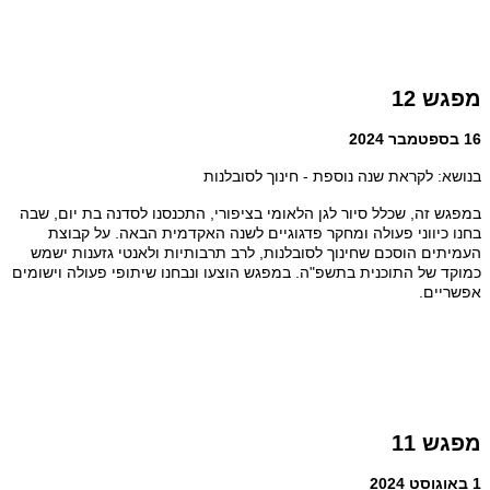
מפגש 12
16 בספטמבר 2024
בנושא: לקראת שנה נוספת - חינוך לסובלנות
במפגש זה, שכלל סיור לגן הלאומי בציפורי, התכנסנו לסדנה בת יום, שבה
בחנו כיווני פעולה ומחקר פדגוגיים לשנה האקדמית הבאה. על קבוצת
העמיתים הוסכם שחינוך לסובלנות, לרב תרבותיות ולאנטי גזענות ישמש
כמוקד של התוכנית בתשפ"ה. במפגש הוצעו ונבחנו שיתופי פעולה וישומים
אפשריים.
מפגש 11
1 באוגוסט 2024