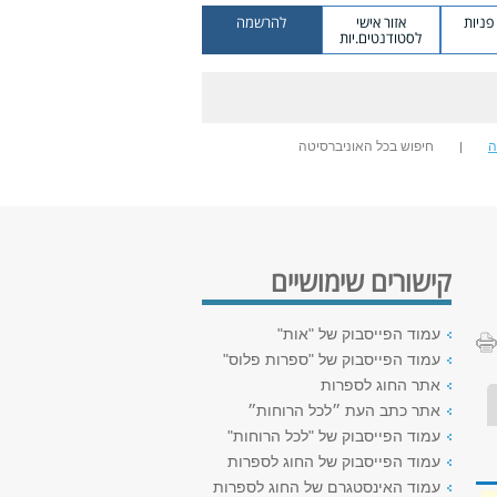
ניות
אזור אישי
להרשמה
לסטודנטים.יות
ה
חיפוש בכל האוניברסיטה
קישורים שימושיים
עמוד הפייסבוק של "אות"
עמוד הפייסבוק של "ספרות פלוס"
אתר החוג לספרות
אתר כתב העת ״לכל הרוחות״
עמוד הפייסבוק של "לכל הרוחות"
עמוד הפייסבוק של החוג לספרות
עמוד האינסטגרם של החוג לספרות