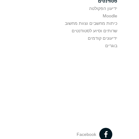
סטודנטים
ידיעון הפקולטה
Moodle
כיתות מחשבים וצוות מחשוב
שרותים וסיוע לסטודנטים
ידיעונים קודמים
בוגרים
Facebook