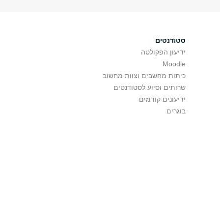
סטודנטים
ידיעון הפקולטה
Moodle
כיתות מחשבים וצוות מחשוב
שרותים וסיוע לסטודנטים
ידיעונים קודמים
בוגרים