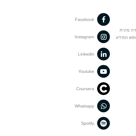
Facebook
דה מינית
Instagram
ופש המידע
Linkedin
Youtube
Coursera
Whatsapp
Spotify