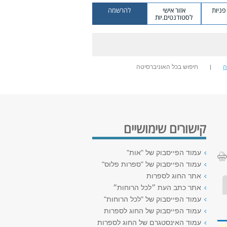
ניות
אזור אישי
להרשמה
לסטודנטים.יות
ה
חיפוש בכל האוניברסיטה
קישורים שימושיים
עמוד הפייסבוק של "אות"
עמוד הפייסבוק של "ספרות פלוס"
אתר החוג לספרות
אתר כתב העת ״לכל הרוחות״
עמוד הפייסבוק של "לכל הרוחות"
עמוד הפייסבוק של החוג לספרות
עמוד האינסטגרם של החוג לספרות