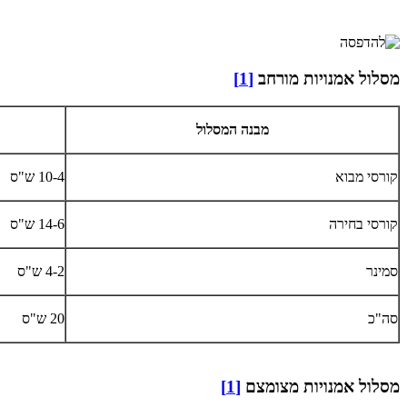
מסלול אמנויות מורחב
[1]
מבנה המסלול
קורסי מבוא
10-4 ש"ס
קורסי בחירה
14-6 ש"ס
סמינר
4-2 ש"ס
סה"כ
20 ש"ס
מסלול אמנויות מצומצם
[1]