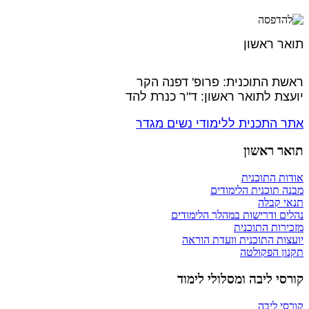
תואר ראשון
ראשת התוכנית: פרופ' דפנה הקר
יועצת לתואר ראשון: ד"ר כנרת להד
אתר התכנית ללימודי נשים מגדר
תואר ראשון
אודות התוכנית
מבנה תוכנית הלימודים
תנאי קבלה
נהלים ודרישות במהלך הלימודים
מזכירות התוכנית
יועצות התוכנית וועדת הוראה
תקנון הפקולטה
קורסי ליבה ומסלולי לימוד
קורסי ליבה