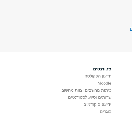
ם
סטודנטים
ידיעון הפקולטה
Moodle
כיתות מחשבים וצוות מחשוב
שרותים וסיוע לסטודנטים
ידיעונים קודמים
בוגרים