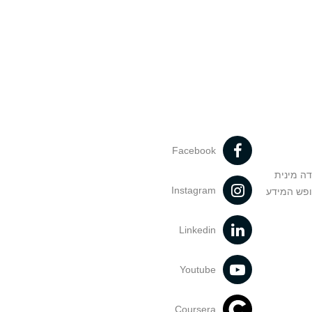
Facebook
דה מינית
Instagram
ופש המידע
Linkedin
Youtube
Coursera