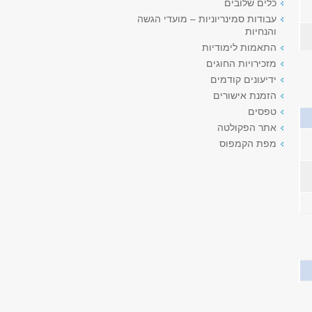
כלים שלובים
עבודות סמינריוניות – מועדי הגשה
והנחיות
התאמות לימודיות
מזכירויות החוגים
ידיעונים קודמים
הזמנת אישורים
טפסים
אתר הפקולטה
מפת הקמפוס