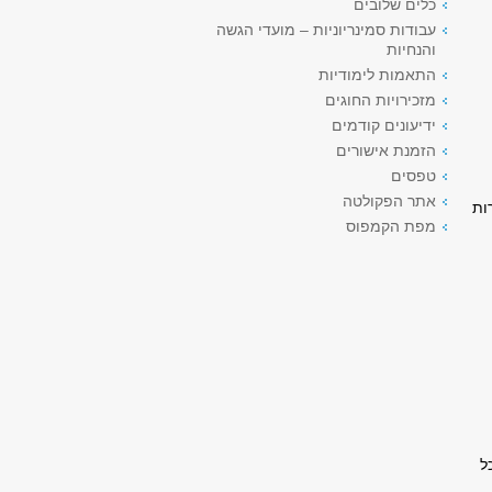
כלים שלובים
עבודות סמינריוניות – מועדי הגשה
והנחיות
התאמות לימודיות
מזכירויות החוגים
ידיעונים קודמים
הזמנת אישורים
טפסים
אתר הפקולטה
ות
מפת הקמפוס
ל