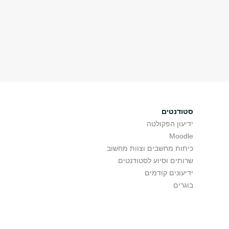
סטודנטים
ידיעון הפקולטה
Moodle
כיתות מחשבים וצוות מחשוב
שרותים וסיוע לסטודנטים
ידיעונים קודמים
בוגרים