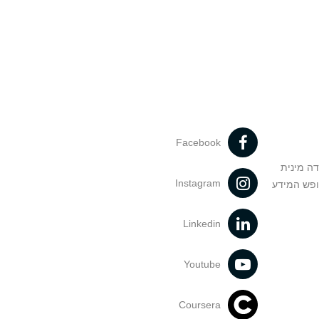
Facebook
דה מינית
Instagram
ופש המידע
Linkedin
Youtube
Coursera