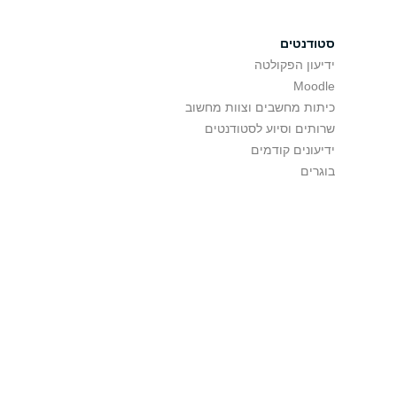
סטודנטים
ידיעון הפקולטה
Moodle
כיתות מחשבים וצוות מחשוב
שרותים וסיוע לסטודנטים
ידיעונים קודמים
בוגרים