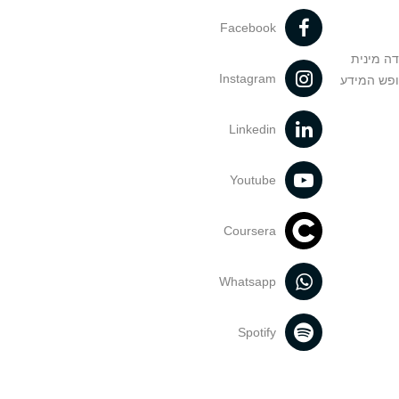
Facebook
דה מינית
Instagram
ופש המידע
Linkedin
Youtube
Coursera
Whatsapp
Spotify