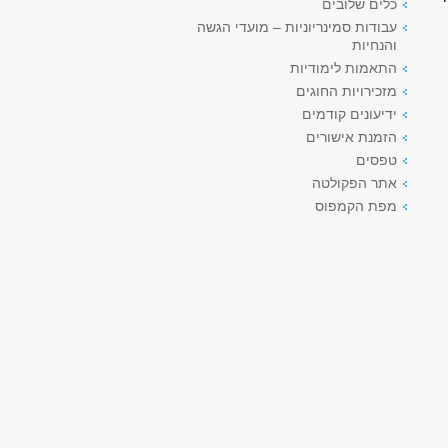
כלים שלובים
עבודות סמינריוניות – מועדי הגשה
והנחיות
התאמות לימודיות
מזכירויות החוגים
ידיעונים קודמים
הזמנת אישורים
טפסים
אתר הפקולטה
מפת הקמפוס