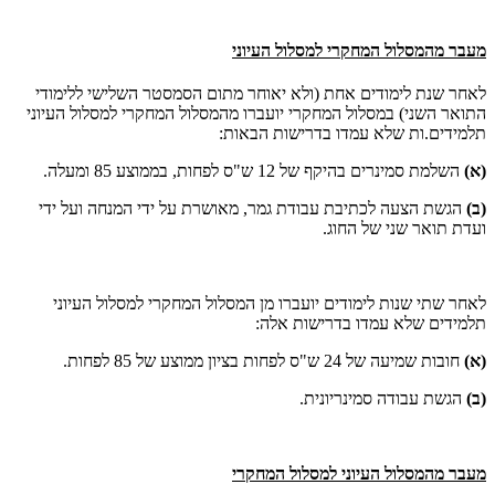
מעבר מהמסלול המחקרי למסלול העיוני
לאחר שנת לימודים אחת (ולא יאוחר מתום הסמסטר השלישי ללימודי
התואר השני) במסלול המחקרי יועברו מהמסלול המחקרי למסלול העיוני
תלמידים.ות שלא עמדו בדרישות הבאות:
(א)
השלמת סמינרים בהיקף של 12 ש"ס לפחות, בממוצע 85 ומעלה.
(ב)
הגשת הצעה לכתיבת עבודת גמר, מאושרת על ידי המנחה ועל ידי
ועדת תואר שני של החוג.
לאחר שתי שנות לימודים יועברו מן המסלול המחקרי למסלול העיוני
תלמידים שלא עמדו בדרישות אלה:
(
א)
חובות שמיעה של 24 ש"ס לפחות בציון ממוצע של 85 לפחות.
(
ב)
הגשת עבודה סמינריונית
.
מעבר מהמסלול העיוני למסלול המחקרי