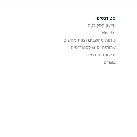
סטודנטים
ידיעון הפקולטה
Moodle
כיתות מחשבים וצוות מחשוב
שרותים וסיוע לסטודנטים
ידיעונים קודמים
בוגרים