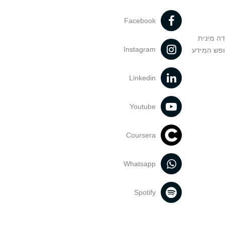
Facebook
דה מינית
Instagram
ופש המידע
Linkedin
Youtube
Coursera
Whatsapp
Spotify