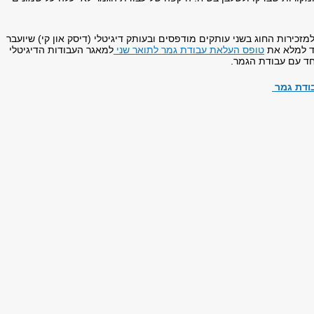
זכירות החוג בשני עותקים מודפסים ובעותק דיגיטלי (דיסק און קי) שיועבר
ד למלא את
טופס העלאת עבודת גמר לתואר שני
למאגר העבודות הדיגיטלי
חד עם עבודת הגמר.
בודת גמר