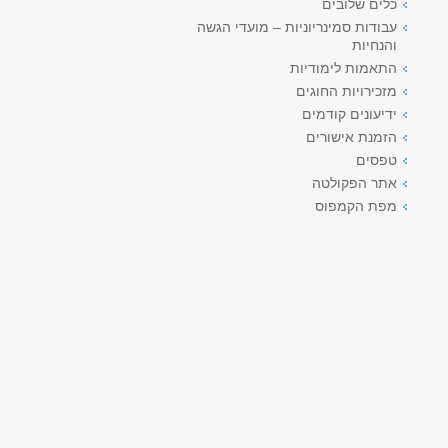
כלים שלובים
עבודות סמינריוניות – מועדי הגשה
והנחיות
התאמות לימודיות
מזכירויות החוגים
ידיעונים קודמים
הזמנת אישורים
טפסים
אתר הפקולטה
מפת הקמפוס